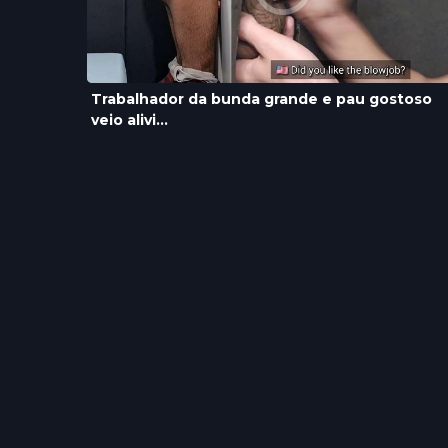
Trabalhador da bunda grande e pau gostoso
veio alivi...