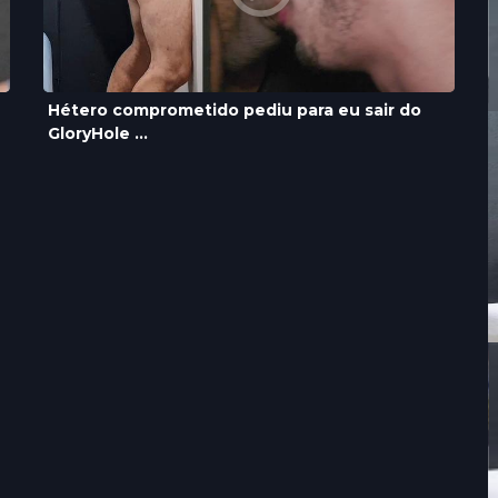
Hétero comprometido pediu para eu sair do
GloryHole ...