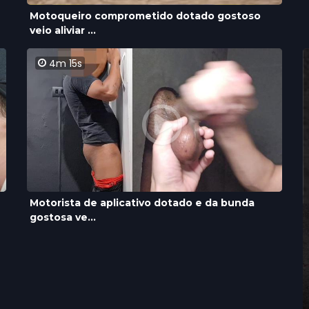
Motoqueiro comprometido dotado gostoso
veio aliviar ...
4m 15s
Motorista de aplicativo dotado e da bunda
gostosa ve...