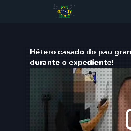
Hétero casado do pau grand
durante o expediente!