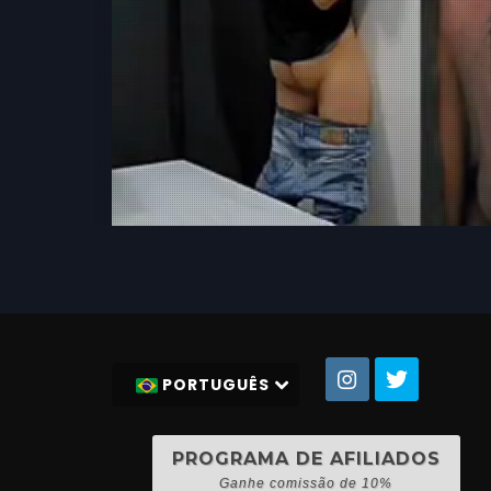
PORTUGUÊS
PROGRAMA DE AFILIADOS
Ganhe comissão de 10%