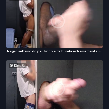
Negro solteiro do pau lindo e da bunda extremamente ...
10m 8s