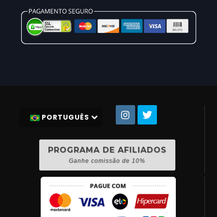
PORTUGUÊS
PROGRAMA DE AFILIADOS
Ganhe comissão de 10%