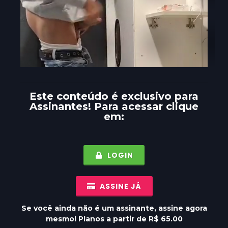
Este conteúdo é exclusivo para
Assinantes
! Para acessar clique
em:
LOGIN
ASSINE JÁ
Se você ainda não é um assinante, assine agora
mesmo! Planos a partir de R$ 65.00