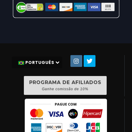
PORTUGUÊS
PROGRAMA DE AFILIADOS
Ganhe comissão de 10%