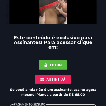
Este conteúdo é exclusivo para
Assinantes
! Para acessar clique
em:
LOGIN
ASSINE JÁ
Se você ainda não é um assinante, assine agora
mesmo! Planos a partir de R$ 65.00