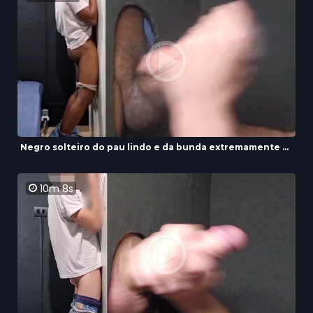
Negro solteiro do pau lindo e da bunda extremamente ...
10m 8s