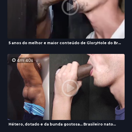
5 anos do melhor e maior conteúdo de GloryHole do Br...
4m 40s
Hétero, dotado e da bunda gostosa... Brasileiro nato...