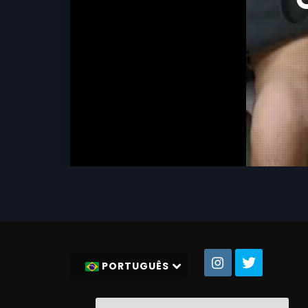
PORTUGUÊS